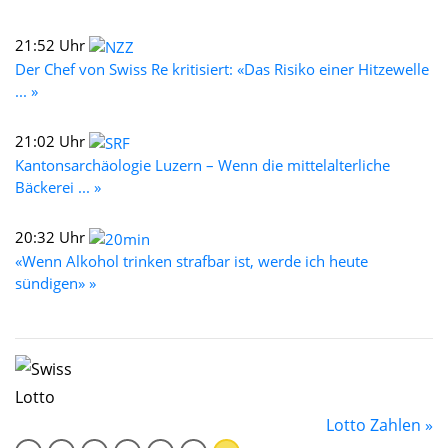
21:52 Uhr
Der Chef von Swiss Re kritisiert: «Das Risiko einer Hitzewelle
... »
21:02 Uhr
Kantonsarchäologie Luzern – Wenn die mittelalterliche
Bäckerei ... »
20:32 Uhr
«Wenn Alkohol trinken strafbar ist, werde ich heute
sündigen» »
Lotto Zahlen »