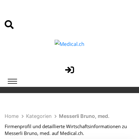
Home
Kategorien
Messerli Bruno, med.
Firmenprofil und detaillierte Wirtschaftsinformationen zu
Messerli Bruno, med. auf Medical.ch.