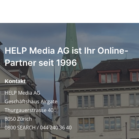
HELP Media AG ist Ihr Online-
Partner seit 1996
Kontakt
HELP Media AG
Geschäftshaus Airgate
Thurgauerstrasse 40
8050 Zürich
0800 SEARCH / 044 240 36 40