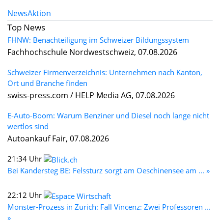
News
Aktion
Top News
FHNW: Benachteiligung im Schweizer Bildungssystem
Fachhochschule Nordwestschweiz, 07.08.2026
Schweizer Firmenverzeichnis: Unternehmen nach Kanton,
Ort und Branche finden
swiss-press.com / HELP Media AG, 07.08.2026
E-Auto-Boom: Warum Benziner und Diesel noch lange nicht
wertlos sind
Autoankauf Fair, 07.08.2026
21:34 Uhr
Bei Kandersteg BE: Felssturz sorgt am Oeschinensee am ... »
22:12 Uhr
Monster-Prozess in Zürich: Fall Vincenz: Zwei Professoren ...
»