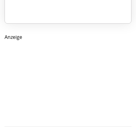
Anzeige