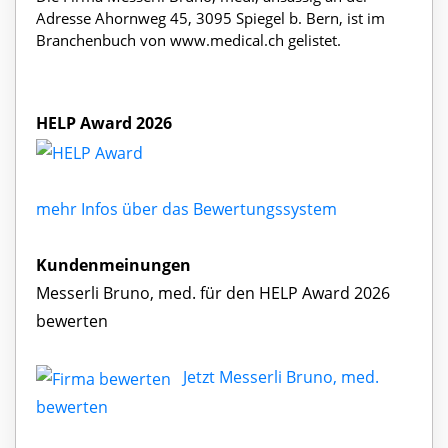
Adresse Ahornweg 45, 3095 Spiegel b. Bern, ist im
Branchenbuch von www.medical.ch gelistet.
HELP Award 2026
mehr Infos über das Bewertungssystem
Kundenmeinungen
Messerli Bruno, med. für den HELP Award 2026
bewerten
Jetzt Messerli Bruno, med.
bewerten