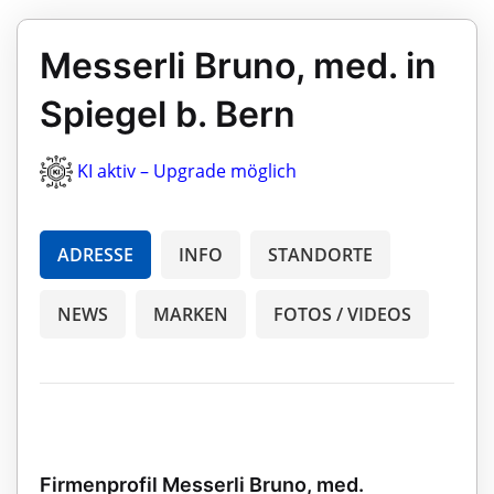
Messerli Bruno, med. in
Spiegel b. Bern
KI aktiv – Upgrade möglich
ADRESSE
INFO
STANDORTE
NEWS
MARKEN
FOTOS / VIDEOS
Firmenprofil Messerli Bruno, med.