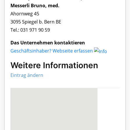
Messerli Bruno, med.
Ahornweg 45
3095 Spiegel b. Bern BE
Tel.: 031 971 90 59
Das Unternehmen kontaktieren
Geschäftsinhaber? Webseite erfassen
Weitere Informationen
Eintrag ändern