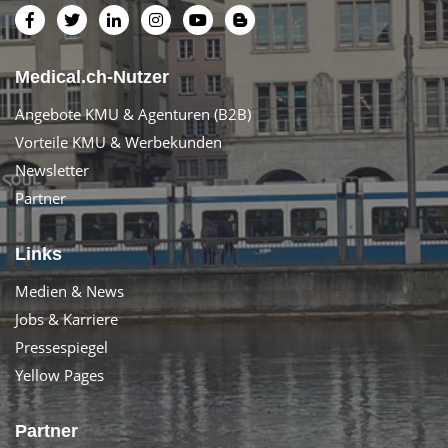
Medical.ch-Nutzer
Angebote KMU & Agenturen (B2B)
Vorteile KMU & Werbekunden
Newsletter
Partner
Links
Medien & News
Jobs & Karriere
Pressespiegel
Yellow Pages
Partner