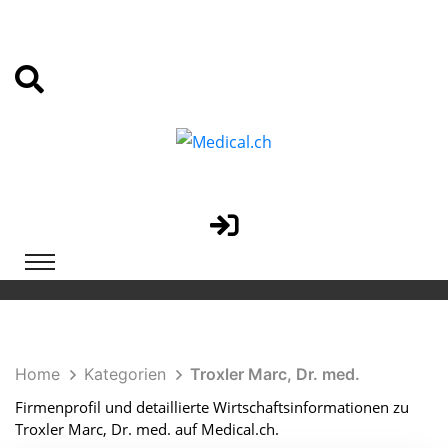
Home
Kategorien
Troxler Marc, Dr. med.
Firmenprofil und detaillierte Wirtschaftsinformationen zu
Troxler Marc, Dr. med. auf Medical.ch.