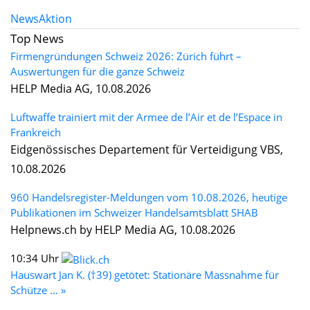
News
Aktion
Top News
Firmengründungen Schweiz 2026: Zürich führt –
Auswertungen für die ganze Schweiz
HELP Media AG, 10.08.2026
Luftwaffe trainiert mit der Armee de l’Air et de l’Espace in
Frankreich
Eidgenössisches Departement für Verteidigung VBS,
10.08.2026
960 Handelsregister-Meldungen vom 10.08.2026, heutige
Publikationen im Schweizer Handelsamtsblatt SHAB
Helpnews.ch by HELP Media AG, 10.08.2026
10:34 Uhr
Hauswart Jan K. (†39) getötet: Stationäre Massnahme für
Schütze ... »