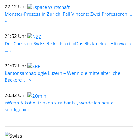
22:12 Uhr
Monster-Prozess in Zürich: Fall Vincenz: Zwei Professoren ...
»
21:52 Uhr
Der Chef von Swiss Re kritisiert: «Das Risiko einer Hitzewelle
... »
21:02 Uhr
Kantonsarchäologie Luzern – Wenn die mittelalterliche
Bäckerei ... »
20:32 Uhr
«Wenn Alkohol trinken strafbar ist, werde ich heute
sündigen» »