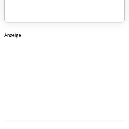
Anzeige