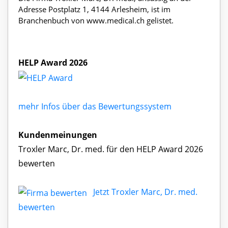
Adresse Postplatz 1, 4144 Arlesheim, ist im
Branchenbuch von www.medical.ch gelistet.
HELP Award 2026
mehr Infos über das Bewertungssystem
Kundenmeinungen
Troxler Marc, Dr. med. für den HELP Award 2026
bewerten
Jetzt Troxler Marc, Dr. med.
bewerten