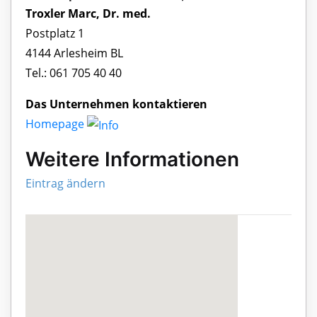
Troxler Marc, Dr. med.
Postplatz 1
4144 Arlesheim BL
Tel.: 061 705 40 40
Das Unternehmen kontaktieren
Homepage
Weitere Informationen
Eintrag ändern