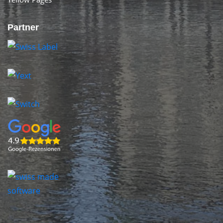
Partner