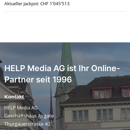
Aktueller Jackpot: CHF 1'045'513
HELP Media AG ist Ihr Online-
Partner seit 1996
Kontakt
HELP Media AG
Geschäftshaus Airgate
Thurgauerstrasse 40