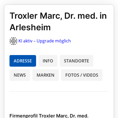
Troxler Marc, Dr. med. in
Arlesheim
KI aktiv – Upgrade möglich
ADRESSE
INFO
STANDORTE
NEWS
MARKEN
FOTOS / VIDEOS
Firmenprofil Troxler Marc, Dr. med.