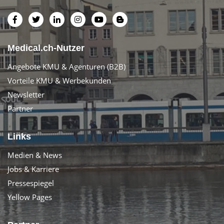
Medical.ch-Nutzer
Angebote KMU & Agenturen (B2B)
Vorteile KMU & Werbekunden
Newsletter
Partner
Links
Medien & News
Jobs & Karriere
Pressespiegel
Yellow Pages