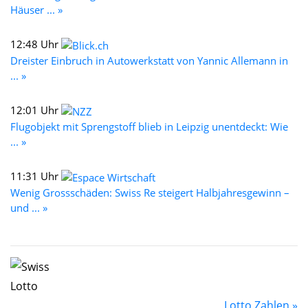
Häuser ... »
12:48 Uhr
Dreister Einbruch in Autowerkstatt von Yannic Allemann in
... »
12:01 Uhr
Flugobjekt mit Sprengstoff blieb in Leipzig unentdeckt: Wie
... »
11:31 Uhr
Wenig Grossschäden: Swiss Re steigert Halbjahresgewinn –
und ... »
Lotto Zahlen »