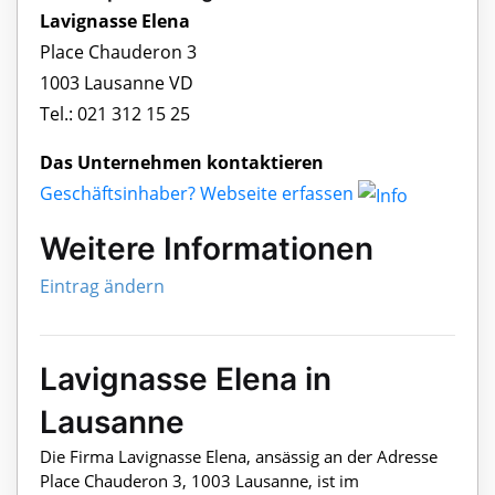
Lavignasse Elena
Place Chauderon 3
1003 Lausanne VD
Tel.: 021 312 15 25
Das Unternehmen kontaktieren
Geschäftsinhaber? Webseite erfassen
Weitere Informationen
Eintrag ändern
Lavignasse Elena in
Lausanne
Die Firma Lavignasse Elena, ansässig an der Adresse
Place Chauderon 3, 1003 Lausanne, ist im