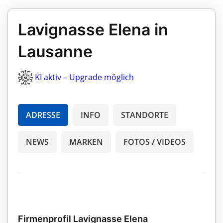
Lavignasse Elena in
Lausanne
KI aktiv – Upgrade möglich
ADRESSE
INFO
STANDORTE
NEWS
MARKEN
FOTOS / VIDEOS
Firmenprofil Lavignasse Elena