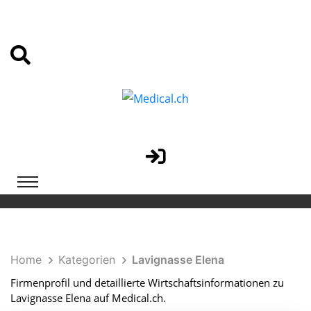
Home
Kategorien
Lavignasse Elena
Firmenprofil und detaillierte Wirtschaftsinformationen zu
Lavignasse Elena auf Medical.ch.