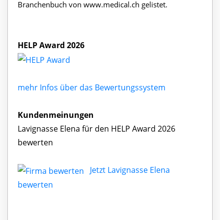
Branchenbuch von www.medical.ch gelistet.
HELP Award 2026
mehr Infos über das Bewertungssystem
Kundenmeinungen
Lavignasse Elena für den HELP Award 2026
bewerten
Jetzt Lavignasse Elena
bewerten