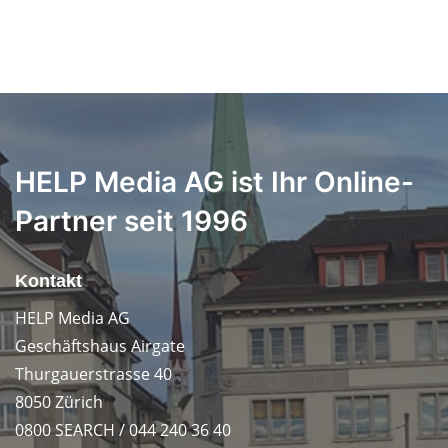
HELP Media AG ist Ihr Online-
Partner seit 1996
Kontakt
HELP Media AG
Geschäftshaus Airgate
Thurgauerstrasse 40
8050 Zürich
0800 SEARCH / 044 240 36 40