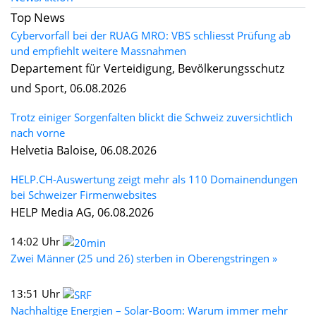
Top News
Cybervorfall bei der RUAG MRO: VBS schliesst Prüfung ab
und empfiehlt weitere Massnahmen
Departement für Verteidigung, Bevölkerungsschutz
und Sport, 06.08.2026
Trotz einiger Sorgenfalten blickt die Schweiz zuversichtlich
nach vorne
Helvetia Baloise, 06.08.2026
HELP.CH-Auswertung zeigt mehr als 110 Domainendungen
bei Schweizer Firmenwebsites
HELP Media AG, 06.08.2026
14:02 Uhr
Zwei Männer (25 und 26) sterben in Oberengstringen »
13:51 Uhr
Nachhaltige Energien – Solar-Boom: Warum immer mehr