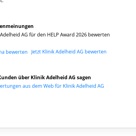
t.
enmeinungen
k Adelheid AG für den HELP Award 2026 bewerten
Jetzt Klinik Adelheid AG bewerten
unden über Klinik Adelheid AG sagen
ertungen aus dem Web für Klinik Adelheid AG