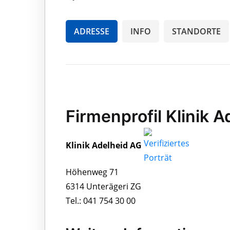
ADRESSE
INFO
STANDORTE
Firmenprofil Klinik 
Klinik Adelheid AG
Höhenweg 71
6314 Unterägeri ZG
Tel.: 041 754 30 00