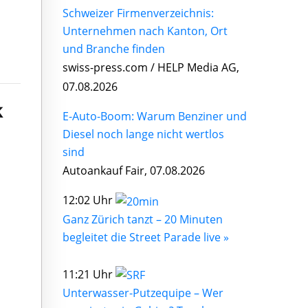
Schweizer Firmenverzeichnis:
Unternehmen nach Kanton, Ort
und Branche finden
swiss-press.com / HELP Media AG,
07.08.2026
k
E-Auto-Boom: Warum Benziner und
Diesel noch lange nicht wertlos
sind
Autoankauf Fair, 07.08.2026
12:02 Uhr
Ganz Zürich tanzt – 20 Minuten
begleitet die Street Parade live »
11:21 Uhr
Unterwasser-Putzequipe – Wer