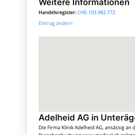
Weitere Informationen
Handelsregister:
CHE-103.982.772
Eintrag ändern
Adelheid AG in Unteräg
Die Firma Klinik Adelheid AG, ansässig an