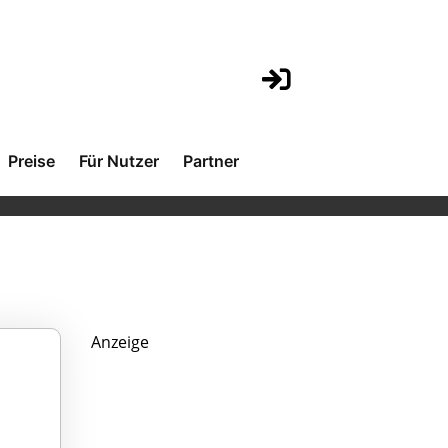
Preise
Für Nutzer
Partner
Anzeige