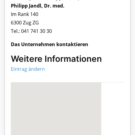
Philipp Jandl, Dr. med.
Im Rank 140
6300 Zug ZG
Tel.: 041 741 30 30
Das Unternehmen kontaktieren
Weitere Informationen
Eintrag ändern