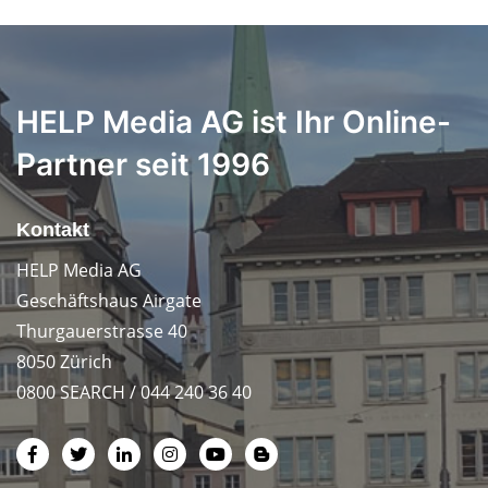
HELP Media AG ist Ihr Online-
Partner seit 1996
Kontakt
HELP Media AG
Geschäftshaus Airgate
Thurgauerstrasse 40
8050 Zürich
0800 SEARCH / 044 240 36 40