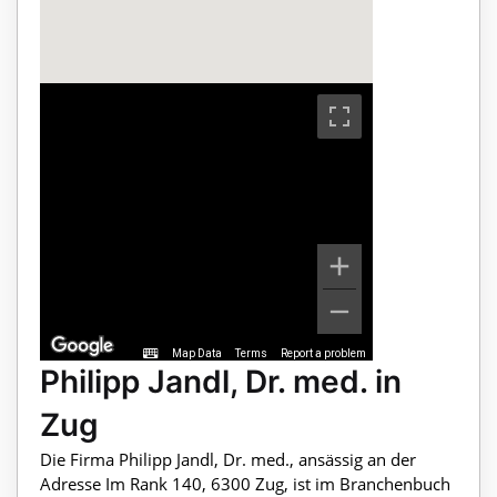
Map Data
Terms
Report a problem
Philipp Jandl, Dr. med. in
Zug
Die Firma Philipp Jandl, Dr. med., ansässig an der
Adresse Im Rank 140, 6300 Zug, ist im Branchenbuch