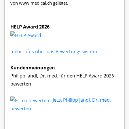
von www.medical.ch gelistet.
HELP Award 2026
mehr Infos über das Bewertungssystem
Kundenmeinungen
Philipp Jandl, Dr. med. für den HELP Award 2026
bewerten
Jetzt Philipp Jandl, Dr. med.
bewerten