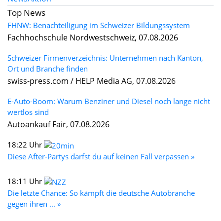
Top News
FHNW: Benachteiligung im Schweizer Bildungssystem
Fachhochschule Nordwestschweiz, 07.08.2026
Schweizer Firmenverzeichnis: Unternehmen nach Kanton,
Ort und Branche finden
swiss-press.com / HELP Media AG, 07.08.2026
E-Auto-Boom: Warum Benziner und Diesel noch lange nicht
wertlos sind
Autoankauf Fair, 07.08.2026
18:22 Uhr
Diese After-Partys darfst du auf keinen Fall verpassen »
18:11 Uhr
Die letzte Chance: So kämpft die deutsche Autobranche
gegen ihren ... »