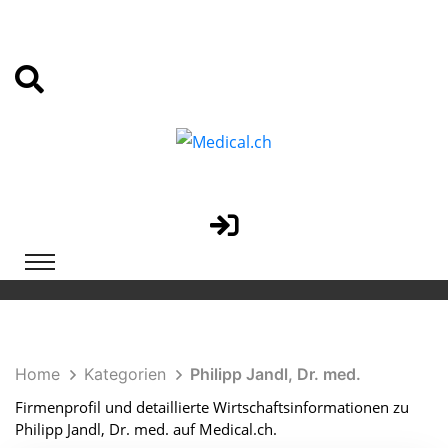
Home
Kategorien
Philipp Jandl, Dr. med.
Firmenprofil und detaillierte Wirtschaftsinformationen zu
Philipp Jandl, Dr. med. auf Medical.ch.