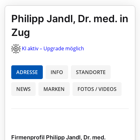
Philipp Jandl, Dr. med. in
Zug
KI aktiv – Upgrade möglich
ADRESSE
INFO
STANDORTE
NEWS
MARKEN
FOTOS / VIDEOS
Firmenprofil Philipp Jandl, Dr. med.