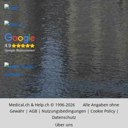
Medical.ch &
Help.ch
© 1996-2026 Alle Angaben ohne
Gewähr |
AGB
|
Nutzungsbedingungen
|
Cookie Policy
|
Datenschutz
Über uns