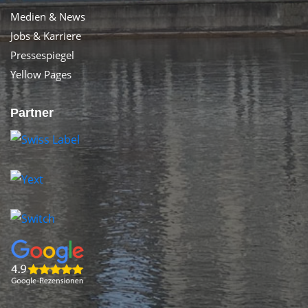
Medien & News
Jobs & Karriere
Pressespiegel
Yellow Pages
Partner