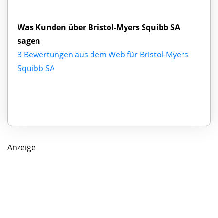
Was Kunden über Bristol-Myers Squibb SA
sagen
3 Bewertungen aus dem Web für Bristol-Myers
Squibb SA
Anzeige