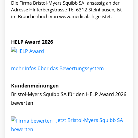
Die Firma Bristol-Myers Squibb SA, ansässig an der
Adresse Hinterbergstrasse 16, 6312 Steinhausen, ist
im Branchenbuch von www.medical.ch gelistet.
HELP Award 2026
mehr Infos über das Bewertungssystem
Kundenmeinungen
Bristol-Myers Squibb SA für den HELP Award 2026
bewerten
Jetzt Bristol-Myers Squibb SA
bewerten