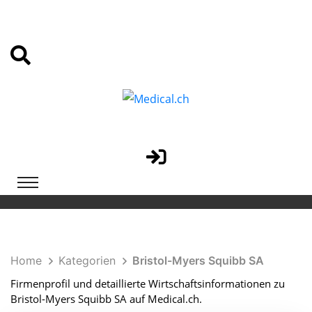
Home
Kategorien
Bristol-Myers Squibb SA
Firmenprofil und detaillierte Wirtschaftsinformationen zu
Bristol-Myers Squibb SA auf Medical.ch.