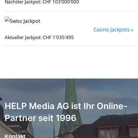
Nächster Jackpot: CHF 103'000'000
Casino Jackpots »
Aktueller Jackpot: CHF 1'035'495
HELP Media AG ist Ihr Online-
Partner seit 1996
Kontakt