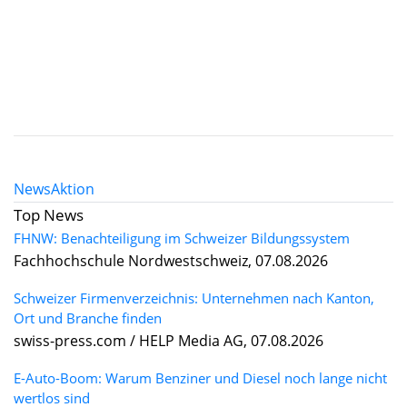
News
Aktion
Top News
FHNW: Benachteiligung im Schweizer Bildungssystem
Fachhochschule Nordwestschweiz, 07.08.2026
Schweizer Firmenverzeichnis: Unternehmen nach Kanton,
Ort und Branche finden
swiss-press.com / HELP Media AG, 07.08.2026
E-Auto-Boom: Warum Benziner und Diesel noch lange nicht
wertlos sind