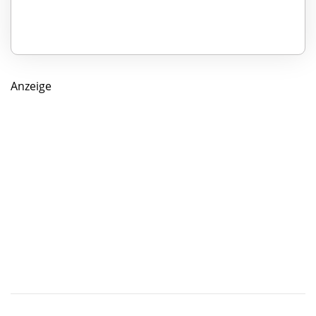
Anzeige