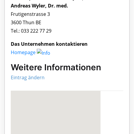
Andreas Wyler, Dr. med.
Frutigenstrasse 3
3600 Thun BE
Tel.: 033 222 77 29
Das Unternehmen kontaktieren
Homepage
Weitere Informationen
Eintrag ändern