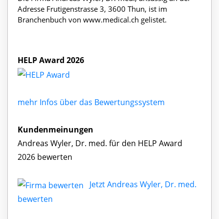
Adresse Frutigenstrasse 3, 3600 Thun, ist im
Branchenbuch von www.medical.ch gelistet.
HELP Award 2026
mehr Infos über das Bewertungssystem
Kundenmeinungen
Andreas Wyler, Dr. med. für den HELP Award
2026 bewerten
Jetzt Andreas Wyler, Dr. med.
bewerten