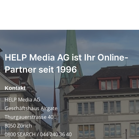
HELP Media AG ist Ihr Online-
Partner seit 1996
Kontakt
HELP Media AG
Geschäftshaus Airgate
Thurgauerstrasse 40
8050 Zürich
0800 SEARCH / 044 240 36 40