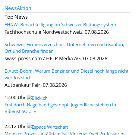
News
Aktion
Top News
FHNW: Benachteiligung im Schweizer Bildungssystem
Fachhochschule Nordwestschweiz, 07.08.2026
Schweizer Firmenverzeichnis: Unternehmen nach Kanton,
Ort und Branche finden
swiss-press.com / HELP Media AG, 07.08.2026
E-Auto-Boom: Warum Benziner und Diesel noch lange nicht
wertlos sind
Autoankauf Fair, 07.08.2026
12:00 Uhr
Erst durch Nagelband gestoppt: Jugendliche stehlen in
Biberist SO ... »
22:12 Uhr
Monster-Prozess in Zürich: Fall Vincenz: Zwei Professoren ...