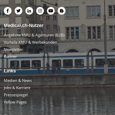
Medical.ch-Nutzer
Angebote KMU & Agenturen (B2B)
Vorteile KMU & Werbekunden
Newsletter
Partner
Links
Medien & News
Jobs & Karriere
Pressespiegel
Yellow Pages