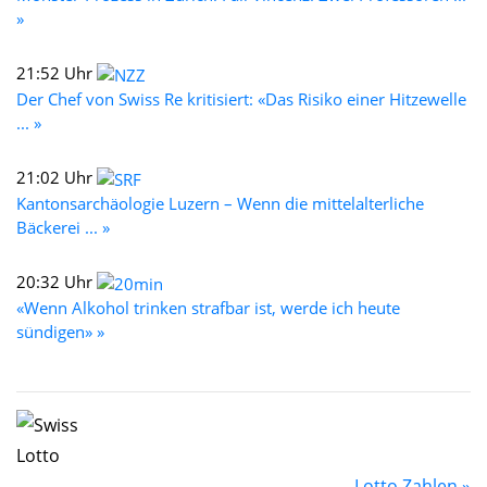
»
21:52 Uhr
Der Chef von Swiss Re kritisiert: «Das Risiko einer Hitzewelle
... »
21:02 Uhr
Kantonsarchäologie Luzern – Wenn die mittelalterliche
Bäckerei ... »
20:32 Uhr
«Wenn Alkohol trinken strafbar ist, werde ich heute
sündigen» »
Lotto Zahlen »