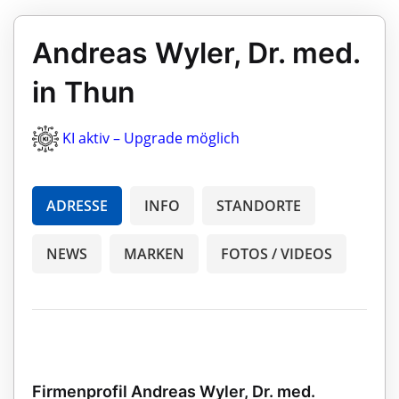
Andreas Wyler, Dr. med.
in Thun
KI aktiv – Upgrade möglich
ADRESSE
INFO
STANDORTE
NEWS
MARKEN
FOTOS / VIDEOS
Firmenprofil Andreas Wyler, Dr. med.