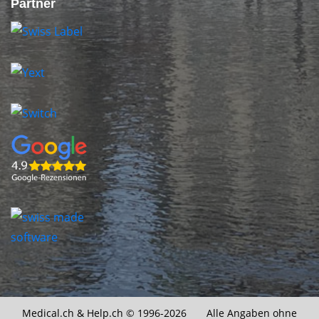
Partner
Medical.ch &
Help.ch
© 1996-2026 Alle Angaben ohne