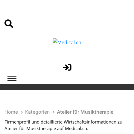
Home
Kategorien
Atelier für Musiktherapie
Firmenprofil und detaillierte Wirtschaftsinformationen zu
Atelier für Musiktherapie auf Medical.ch.