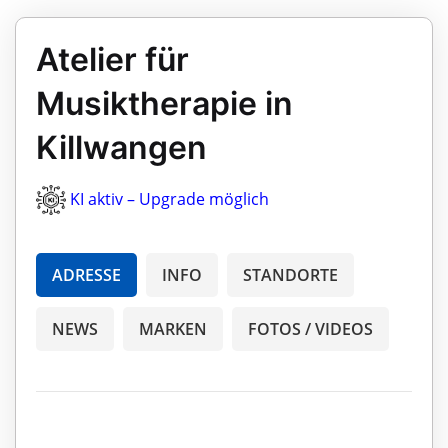
Atelier für
Musiktherapie in
Killwangen
KI aktiv – Upgrade möglich
ADRESSE
INFO
STANDORTE
NEWS
MARKEN
FOTOS / VIDEOS