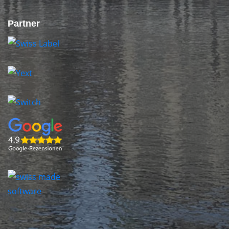
Partner