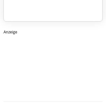
Anzeige