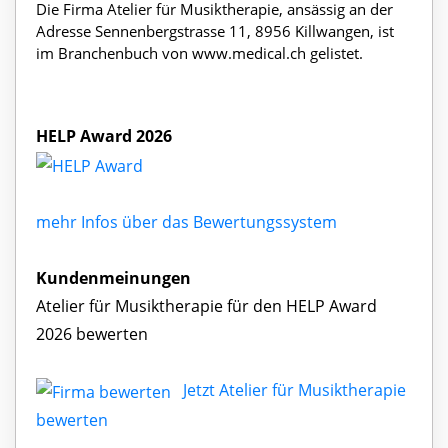
Die Firma Atelier für Musiktherapie, ansässig an der
Adresse Sennenbergstrasse 11, 8956 Killwangen, ist
im Branchenbuch von www.medical.ch gelistet.
HELP Award 2026
mehr Infos über das Bewertungssystem
Kundenmeinungen
Atelier für Musiktherapie für den HELP Award
2026 bewerten
Jetzt Atelier für Musiktherapie
bewerten