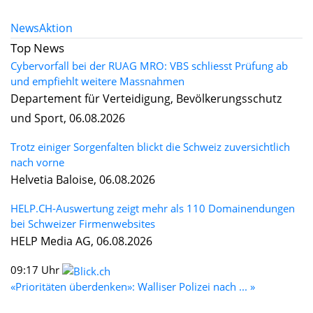
News
Aktion
Top News
Cybervorfall bei der RUAG MRO: VBS schliesst Prüfung ab
und empfiehlt weitere Massnahmen
Departement für Verteidigung, Bevölkerungsschutz
und Sport, 06.08.2026
Trotz einiger Sorgenfalten blickt die Schweiz zuversichtlich
nach vorne
Helvetia Baloise, 06.08.2026
HELP.CH-Auswertung zeigt mehr als 110 Domainendungen
bei Schweizer Firmenwebsites
HELP Media AG, 06.08.2026
09:17 Uhr
«Prioritäten überdenken»: Walliser Polizei nach ... »