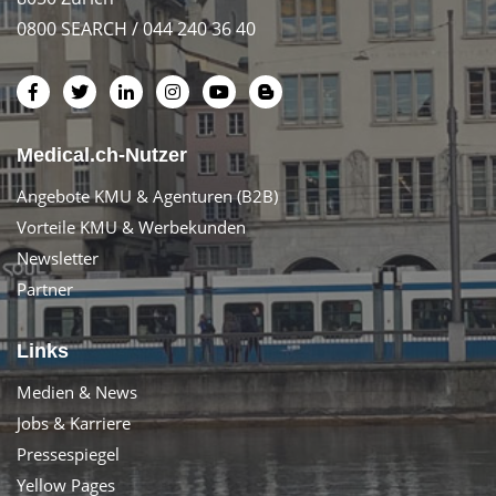
0800 SEARCH / 044 240 36 40
Medical.ch-Nutzer
Angebote KMU & Agenturen (B2B)
Vorteile KMU & Werbekunden
Newsletter
Partner
Links
Medien & News
Jobs & Karriere
Pressespiegel
Yellow Pages