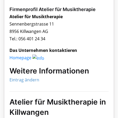
Firmenprofil Atelier für Musiktherapie
Atelier für Musiktherapie
Sennenbergstrasse 11
8956 Killwangen AG
Tel.: 056 401 24 34
Das Unternehmen kontaktieren
Homepage
Weitere Informationen
Eintrag ändern
Atelier für Musiktherapie in
Killwangen