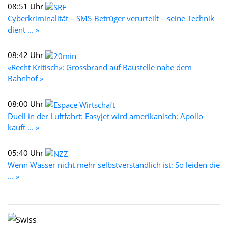
08:51 Uhr
Cyberkriminalität – SMS-Betrüger verurteilt – seine Technik
dient ... »
08:42 Uhr
«Recht Kritisch»: Grossbrand auf Baustelle nahe dem
Bahnhof »
08:00 Uhr
Duell in der Luftfahrt: Easyjet wird amerikanisch: Apollo
kauft ... »
05:40 Uhr
Wenn Wasser nicht mehr selbstverständlich ist: So leiden die
... »