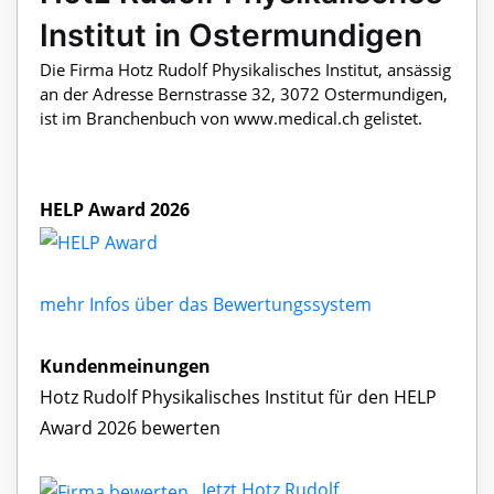
Institut in Ostermundigen
Die Firma Hotz Rudolf Physikalisches Institut, ansässig
an der Adresse Bernstrasse 32, 3072 Ostermundigen,
ist im Branchenbuch von www.medical.ch gelistet.
HELP Award 2026
mehr Infos über das Bewertungssystem
Kundenmeinungen
Hotz Rudolf Physikalisches Institut für den HELP
Award 2026 bewerten
Jetzt Hotz Rudolf