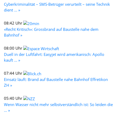
Cyberkriminalität – SMS-Betrüger verurteilt – seine Technik
dient ... »
08:42 Uhr
«Recht Kritisch»: Grossbrand auf Baustelle nahe dem
Bahnhof »
08:00 Uhr
Duell in der Luftfahrt: Easyjet wird amerikanisch: Apollo
kauft ... »
07:44 Uhr
Einsatz läuft: Brand auf Baustelle nahe Bahnhof Effretikon
ZH »
05:40 Uhr
Wenn Wasser nicht mehr selbstverständlich ist: So leiden die
... »