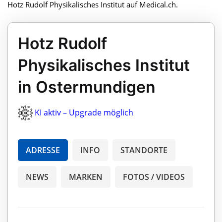
Hotz Rudolf Physikalisches Institut auf Medical.ch.
Hotz Rudolf
Physikalisches Institut
in Ostermundigen
KI aktiv – Upgrade möglich
ADRESSE
INFO
STANDORTE
NEWS
MARKEN
FOTOS / VIDEOS