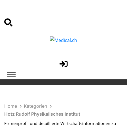
Home
Kategorien
Hotz Rudolf Physikalisches Institut
Firmenprofil und detaillierte Wirtschaftsinformationen zu