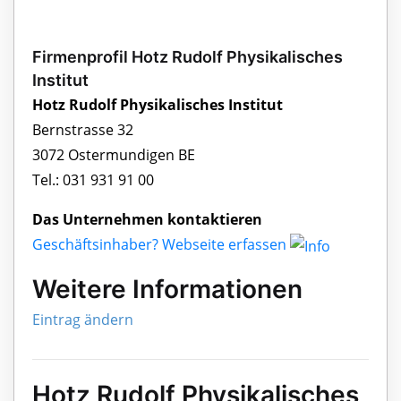
Firmenprofil Hotz Rudolf Physikalisches
Institut
Hotz Rudolf Physikalisches Institut
Bernstrasse 32
3072 Ostermundigen BE
Tel.: 031 931 91 00
Das Unternehmen kontaktieren
Geschäftsinhaber? Webseite erfassen
Weitere Informationen
Eintrag ändern
Hotz Rudolf Physikalisches