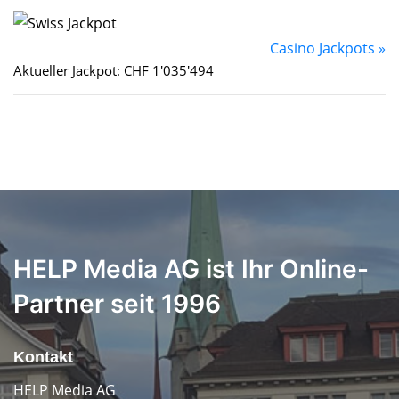
Casino Jackpots »
Aktueller Jackpot: CHF 1'035'494
HELP Media AG ist Ihr Online-
Partner seit 1996
Kontakt
HELP Media AG