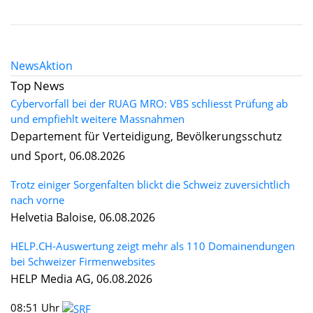
News
Aktion
Top News
Cybervorfall bei der RUAG MRO: VBS schliesst Prüfung ab
und empfiehlt weitere Massnahmen
Departement für Verteidigung, Bevölkerungsschutz
und Sport, 06.08.2026
Trotz einiger Sorgenfalten blickt die Schweiz zuversichtlich
nach vorne
Helvetia Baloise, 06.08.2026
HELP.CH-Auswertung zeigt mehr als 110 Domainendungen
bei Schweizer Firmenwebsites
HELP Media AG, 06.08.2026
08:51 Uhr