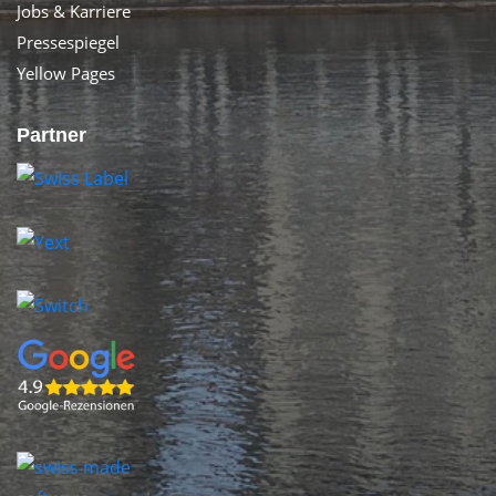
Jobs & Karriere
Pressespiegel
Yellow Pages
Partner