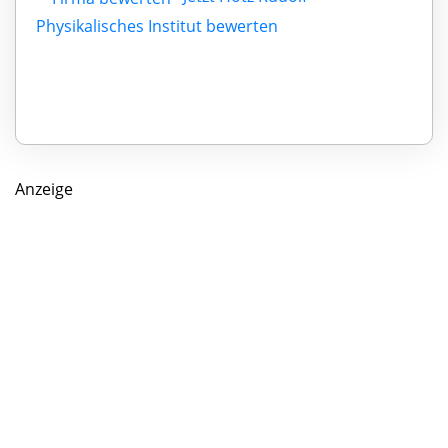
Physikalisches Institut bewerten
Anzeige