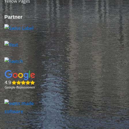
Yellow Pages
Partner