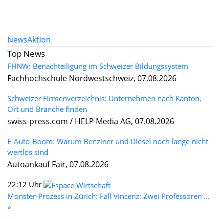
News
Aktion
Top News
FHNW: Benachteiligung im Schweizer Bildungssystem
Fachhochschule Nordwestschweiz, 07.08.2026
Schweizer Firmenverzeichnis: Unternehmen nach Kanton,
Ort und Branche finden
swiss-press.com / HELP Media AG, 07.08.2026
E-Auto-Boom: Warum Benziner und Diesel noch lange nicht
wertlos sind
Autoankauf Fair, 07.08.2026
22:12 Uhr
Monster-Prozess in Zürich: Fall Vincenz: Zwei Professoren ...
»