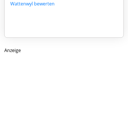
Wattenwyl bewerten
Anzeige