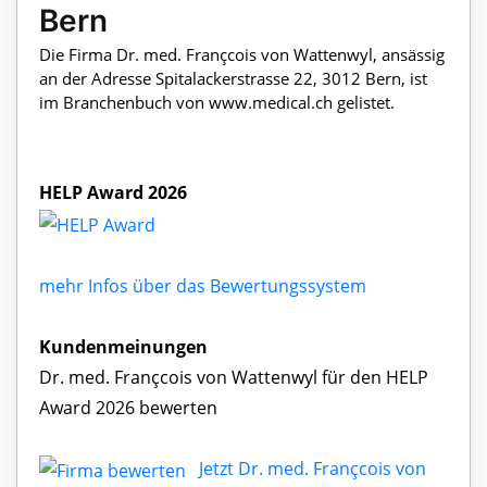
Bern
Die Firma Dr. med. Françcois von Wattenwyl, ansässig
an der Adresse Spitalackerstrasse 22, 3012 Bern, ist
im Branchenbuch von www.medical.ch gelistet.
HELP Award 2026
mehr Infos über das Bewertungssystem
Kundenmeinungen
Dr. med. Françcois von Wattenwyl für den HELP
Award 2026 bewerten
Jetzt Dr. med. Françcois von