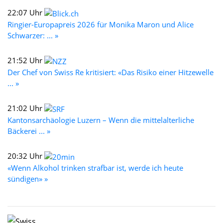
22:07 Uhr
Ringier-Europapreis 2026 für Monika Maron und Alice
Schwarzer: ... »
21:52 Uhr
Der Chef von Swiss Re kritisiert: «Das Risiko einer Hitzewelle
... »
21:02 Uhr
Kantonsarchäologie Luzern – Wenn die mittelalterliche
Bäckerei ... »
20:32 Uhr
«Wenn Alkohol trinken strafbar ist, werde ich heute
sündigen» »