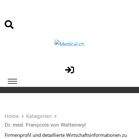
Home
Kategorien
Dr. med. Françcois von Wattenwyl
Firmenprofil und detaillierte Wirtschaftsinformationen zu