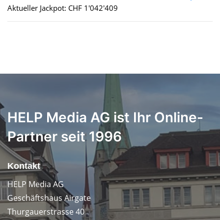
Aktueller Jackpot: CHF 1'042'409
HELP Media AG ist Ihr Online-
Partner seit 1996
Kontakt
HELP Media AG
Geschäftshaus Airgate
Thurgauerstrasse 40