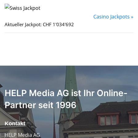
Casino Jackpots »
Aktueller Jackpot: CHF 1'034'692
HELP Media AG ist Ihr Online-
Partner seit 1996
Kontakt
HELP Media AG