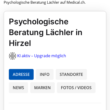
Psychologische Beratung Lächler auf Medical.ch.
Psychologische
Beratung Lächler in
Hirzel
KI aktiv – Upgrade möglich
ADRESSE
INFO
STANDORTE
NEWS
MARKEN
FOTOS / VIDEOS