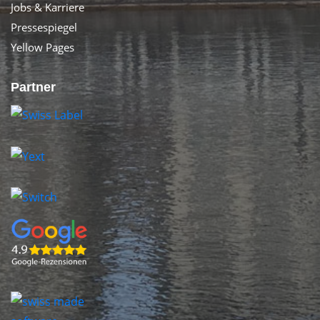
Jobs & Karriere
Pressespiegel
Yellow Pages
Partner