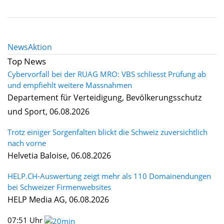
News
Aktion
Top News
Cybervorfall bei der RUAG MRO: VBS schliesst Prüfung ab
und empfiehlt weitere Massnahmen
Departement für Verteidigung, Bevölkerungsschutz
und Sport, 06.08.2026
Trotz einiger Sorgenfalten blickt die Schweiz zuversichtlich
nach vorne
Helvetia Baloise, 06.08.2026
HELP.CH-Auswertung zeigt mehr als 110 Domainendungen
bei Schweizer Firmenwebsites
HELP Media AG, 06.08.2026
07:51 Uhr