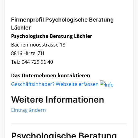
Firmenprofil Psychologische Beratung
Lächler
Psychologische Beratung Lächler
Bächenmoosstrasse 18
8816 Hirzel ZH
Tel.: 044 729 96 40
Das Unternehmen kontaktieren
Geschäftsinhaber? Webseite erfassen
Weitere Informationen
Eintrag ändern
Psychologische Beratung