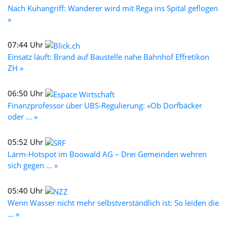
Nach Kuhangriff: Wanderer wird mit Rega ins Spital geflogen
»
07:44 Uhr
Einsatz läuft: Brand auf Baustelle nahe Bahnhof Effretikon
ZH »
06:50 Uhr
Finanzprofessor über UBS-Regulierung: «Ob Dorfbäcker
oder ... »
05:52 Uhr
Lärm-Hotspot im Boowald AG – Drei Gemeinden wehren
sich gegen ... »
05:40 Uhr
Wenn Wasser nicht mehr selbstverständlich ist: So leiden die
... »