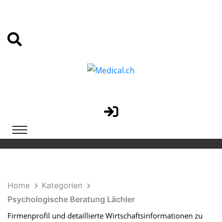
Home
Kategorien
Psychologische Beratung Lächler
Firmenprofil und detaillierte Wirtschaftsinformationen zu