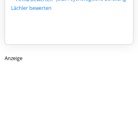
Lächler bewerten
Anzeige