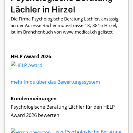
Lächler in Hirzel
Die Firma Psychologische Beratung Lächler, ansässig
an der Adresse Bächenmoosstrasse 18, 8816 Hirzel,
ist im Branchenbuch von www.medical.ch gelistet.
HELP Award 2026
mehr Infos über das Bewertungssystem
Kundenmeinungen
Psychologische Beratung Lächler für den HELP
Award 2026 bewerten
Jetzt Psychologische Beratung