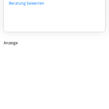
Beratung bewerten
Anzeige