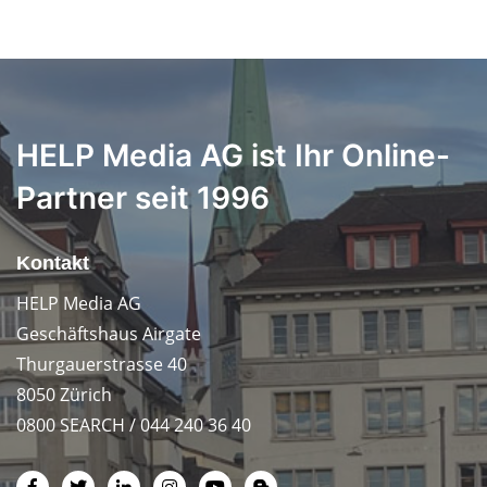
HELP Media AG ist Ihr Online-
Partner seit 1996
Kontakt
HELP Media AG
Geschäftshaus Airgate
Thurgauerstrasse 40
8050 Zürich
0800 SEARCH / 044 240 36 40