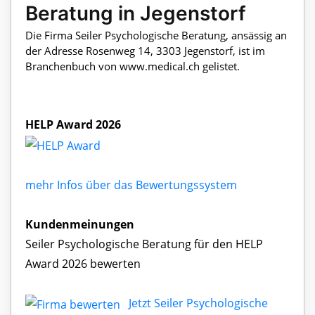
Beratung in Jegenstorf
Die Firma Seiler Psychologische Beratung, ansässig an
der Adresse Rosenweg 14, 3303 Jegenstorf, ist im
Branchenbuch von www.medical.ch gelistet.
HELP Award 2026
mehr Infos über das Bewertungssystem
Kundenmeinungen
Seiler Psychologische Beratung für den HELP
Award 2026 bewerten
Jetzt Seiler Psychologische