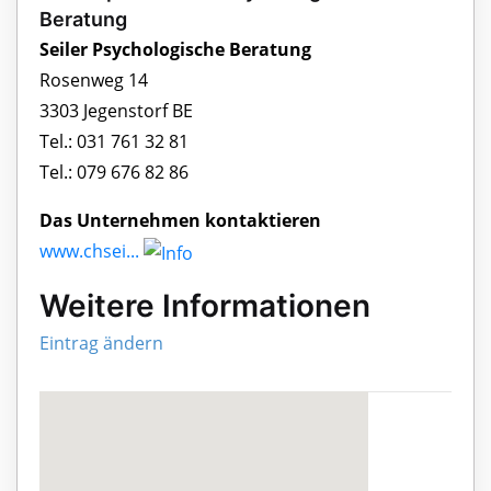
Beratung
Seiler Psychologische Beratung
Rosenweg 14
3303 Jegenstorf BE
Tel.: 031 761 32 81
Tel.: 079 676 82 86
Das Unternehmen kontaktieren
www.chsei...
Weitere Informationen
Eintrag ändern