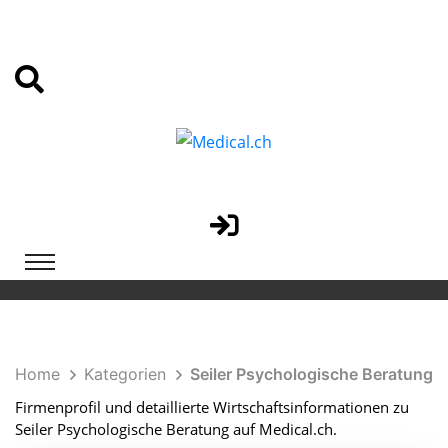
Home
Kategorien
Seiler Psychologische Beratung
Firmenprofil und detaillierte Wirtschaftsinformationen zu
Seiler Psychologische Beratung auf Medical.ch.