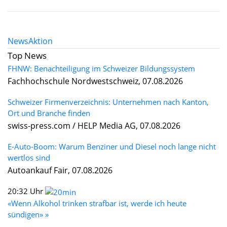
News
Aktion
Top News
FHNW: Benachteiligung im Schweizer Bildungssystem
Fachhochschule Nordwestschweiz, 07.08.2026
Schweizer Firmenverzeichnis: Unternehmen nach Kanton,
Ort und Branche finden
swiss-press.com / HELP Media AG, 07.08.2026
E-Auto-Boom: Warum Benziner und Diesel noch lange nicht
wertlos sind
Autoankauf Fair, 07.08.2026
20:32 Uhr
«Wenn Alkohol trinken strafbar ist, werde ich heute
sündigen» »