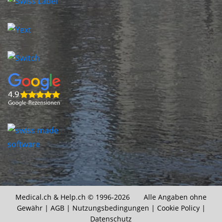
Medical.ch &
Help.ch
© 1996-2026 Alle Angaben ohne
Gewähr |
AGB
|
Nutzungsbedingungen
|
Cookie Policy
|
Datenschutz