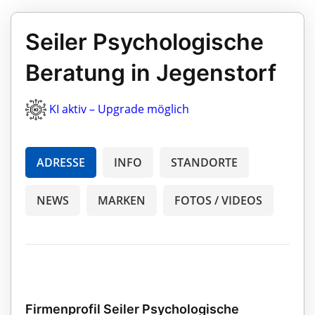
Seiler Psychologische
Beratung in Jegenstorf
KI aktiv – Upgrade möglich
ADRESSE
INFO
STANDORTE
NEWS
MARKEN
FOTOS / VIDEOS
Firmenprofil Seiler Psychologische