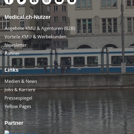
Medical.ch-Nutzer
Angebote KMU & Agenturen (B2B)
Vorteile KMU & Werbekunden
Newsletter
Partner
Links
Medien & News
Jobs & Karriere
Pressespiegel
Yellow Pages
Partner