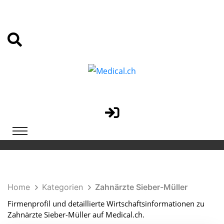
Home
Kategorien
Zahnärzte Sieber-Müller
Firmenprofil und detaillierte Wirtschaftsinformationen zu
Zahnärzte Sieber-Müller auf Medical.ch.