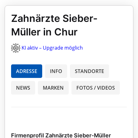
Zahnärzte Sieber-
Müller in Chur
KI aktiv – Upgrade möglich
ADRESSE
INFO
STANDORTE
NEWS
MARKEN
FOTOS / VIDEOS
Firmenprofil Zahnärzte Sieber-Müller