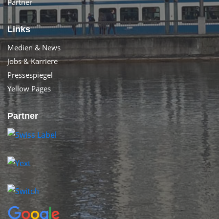
Partner
Links
Medien & News
Jobs & Karriere
Pressespiegel
Yellow Pages
Partner