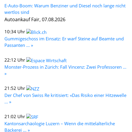
E-Auto-Boom: Warum Benziner und Diesel noch lange nicht
wertlos sind
Autoankauf Fair, 07.08.2026
10:34 Uhr
Gummigeschoss im Einsatz: Er warf Steine auf Beamte und
Passanten ... »
22:12 Uhr
Monster-Prozess in Zürich: Fall Vincenz: Zwei Professoren ...
»
21:52 Uhr
Der Chef von Swiss Re kritisiert: «Das Risiko einer Hitzewelle
... »
21:02 Uhr
Kantonsarchäologie Luzern – Wenn die mittelalterliche
Bäckerei ... »