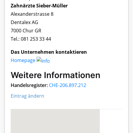
Zahnärzte Sieber-Müller
Alexanderstrasse 8
Dentalex AG
7000 Chur GR
Tel.: 081 253 33 44
Das Unternehmen kontaktieren
Homepage
Weitere Informationen
Handelsregister:
CHE-206.897.212
Eintrag ändern