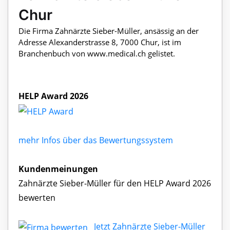
Chur
Die Firma Zahnärzte Sieber-Müller, ansässig an der
Adresse Alexanderstrasse 8, 7000 Chur, ist im
Branchenbuch von www.medical.ch gelistet.
HELP Award 2026
mehr Infos über das Bewertungssystem
Kundenmeinungen
Zahnärzte Sieber-Müller für den HELP Award 2026
bewerten
Jetzt Zahnärzte Sieber-Müller