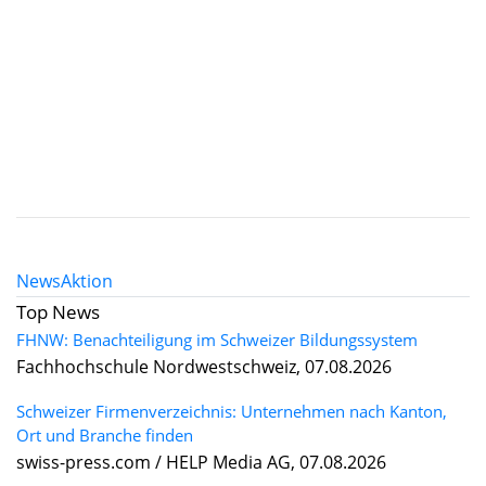
News
Aktion
Top News
FHNW: Benachteiligung im Schweizer Bildungssystem
Fachhochschule Nordwestschweiz, 07.08.2026
Schweizer Firmenverzeichnis: Unternehmen nach Kanton,
Ort und Branche finden
swiss-press.com / HELP Media AG, 07.08.2026