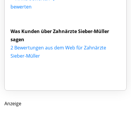
bewerten
Was Kunden über Zahnärzte Sieber-Müller
sagen
2 Bewertungen aus dem Web für Zahnärzte
Sieber-Müller
Anzeige