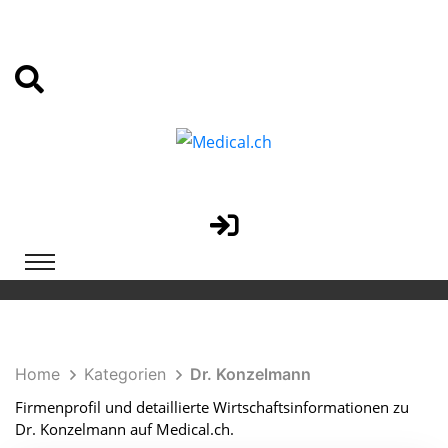
Home
Kategorien
Dr. Konzelmann
Firmenprofil und detaillierte Wirtschaftsinformationen zu
Dr. Konzelmann auf Medical.ch.