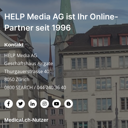
HELP Media AG ist Ihr Online-
Partner seit 1996
Kontakt
HELP Media AG
Geschäftshaus Airgate
Thurgauerstrasse 40
8050 Zürich
0800 SEARCH / 044 240 36 40
Medical.ch-Nutzer