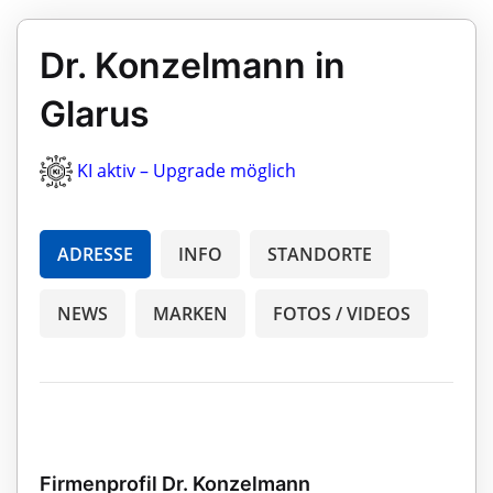
Dr. Konzelmann in
Glarus
KI aktiv – Upgrade möglich
ADRESSE
INFO
STANDORTE
NEWS
MARKEN
FOTOS / VIDEOS
Firmenprofil Dr. Konzelmann