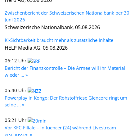
Zwischenbericht der Schweizerischen Nationalbank per 30.
Juni 2026
Schweizerische Nationalbank, 05.08.2026
KI-Sichtbarkeit braucht mehr als zusätzliche Inhalte
HELP Media AG, 05.08.2026
06:12 Uhr
Bericht der Finanzkontrolle – Die Armee will ihr Material
wieder ... »
05:40 Uhr
Powerplay in Kongo: Der Rohstoffriese Glencore ringt um
seine ... »
05:21 Uhr
Vor KFC-Filiale – Influencer (24) während Livestream
erschossen »