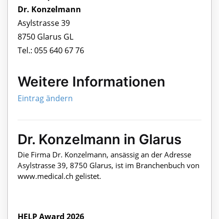
Dr. Konzelmann
Asylstrasse 39
8750 Glarus GL
Tel.: 055 640 67 76
Weitere Informationen
Eintrag ändern
Dr. Konzelmann in Glarus
Die Firma Dr. Konzelmann, ansässig an der Adresse
Asylstrasse 39, 8750 Glarus, ist im Branchenbuch von
www.medical.ch gelistet.
HELP Award 2026