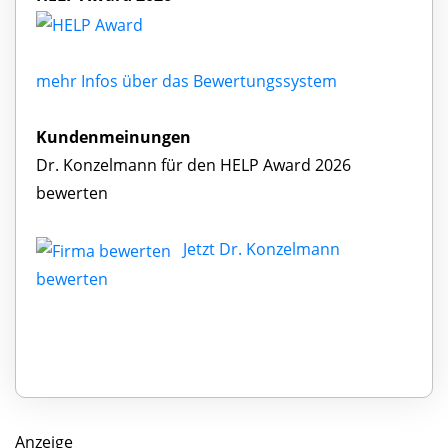
mehr Infos über das Bewertungssystem
Kundenmeinungen
Dr. Konzelmann für den HELP Award 2026
bewerten
Jetzt Dr. Konzelmann
bewerten
Anzeige