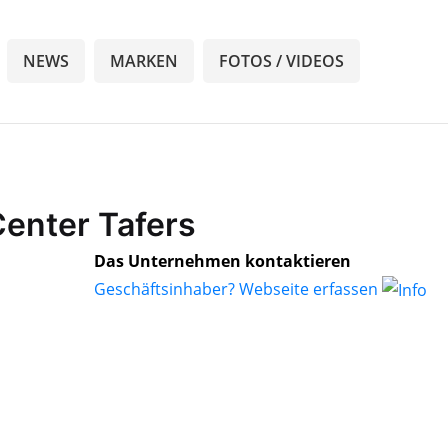
NEWS
MARKEN
FOTOS / VIDEOS
Center Tafers
Das Unternehmen kontaktieren
Geschäftsinhaber? Webseite erfassen