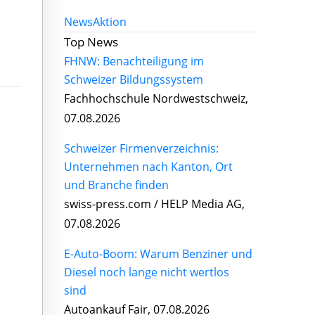
News
Aktion
Top News
FHNW: Benachteiligung im
Schweizer Bildungssystem
Fachhochschule Nordwestschweiz,
07.08.2026
Schweizer Firmenverzeichnis:
Unternehmen nach Kanton, Ort
und Branche finden
swiss-press.com / HELP Media AG,
07.08.2026
E-Auto-Boom: Warum Benziner und
Diesel noch lange nicht wertlos
sind
Autoankauf Fair, 07.08.2026