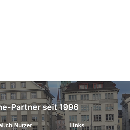
ne-Partner seit 1996
l.ch-Nutzer
Links