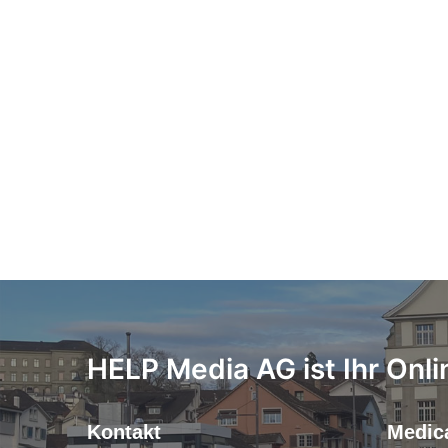
HELP Media AG ist Ihr Onli
Kontakt
Medica