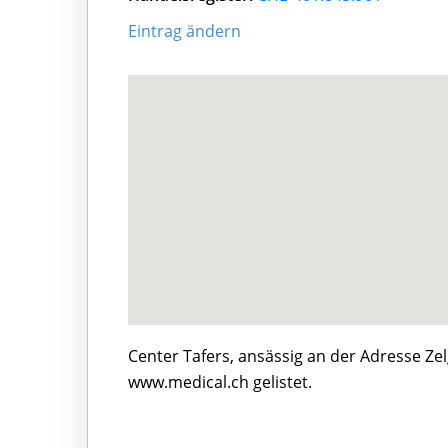
Eintrag ändern
Center Tafers, ansässig an der Adresse Ze
www.medical.ch gelistet.