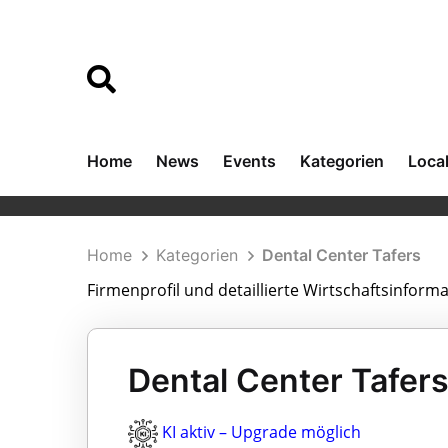
Home
News
Events
Kategorien
Loca
Home
Kategorien
Dental Center Tafers
Firmenprofil und detaillierte Wirtschaftsinform
Dental Center Tafers
KI aktiv – Upgrade möglich