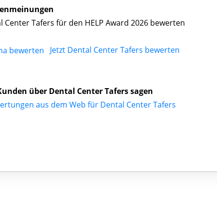
enmeinungen
l Center Tafers für den HELP Award 2026 bewerten
Jetzt Dental Center Tafers bewerten
unden über Dental Center Tafers sagen
ertungen aus dem Web für Dental Center Tafers