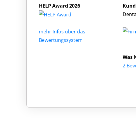
HELP Award 2026
Kund
Denta
mehr Infos über das
Bewertungssystem
Was K
2 Bew