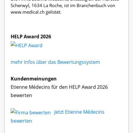
Scherwyl, 1634 La Roche, ist im Branchenbuch von
www.medical.ch gelistet.
HELP Award 2026
mehr Infos über das Bewertungssystem
Kundenmeinungen
Etienne Médecins für den HELP Award 2026
bewerten
Jetzt Etienne Médecins
bewerten