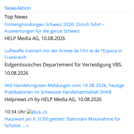
News
Aktion
Top News
Firmengründungen Schweiz 2026: Zürich führt –
Auswertungen für die ganze Schweiz
HELP Media AG, 10.08.2026
Luftwaffe trainiert mit der Armee de l’Air et de l’Espace in
Frankreich
Eidgenössisches Departement für Verteidigung VBS,
10.08.2026
960 Handelsregister-Meldungen vom 10.08.2026, heutige
Publikationen im Schweizer Handelsamtsblatt SHAB
Helpnews.ch by HELP Media AG, 10.08.2026
10:34 Uhr
Hauswart Jan K. (†39) getötet: Stationäre Massnahme für
Schütze ... »