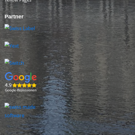
Partner