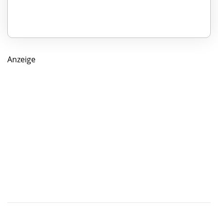
Anzeige