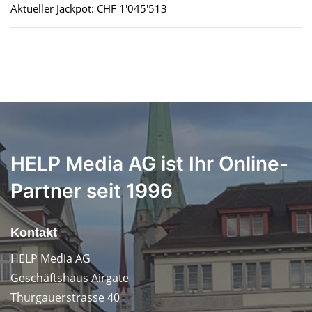
Aktueller Jackpot: CHF 1'045'513
HELP Media AG ist Ihr Online-
Partner seit 1996
Kontakt
HELP Media AG
Geschäftshaus Airgate
Thurgauerstrasse 40