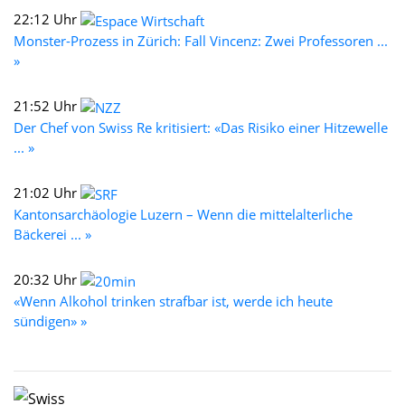
22:12 Uhr
Monster-Prozess in Zürich: Fall Vincenz: Zwei Professoren ...
»
21:52 Uhr
Der Chef von Swiss Re kritisiert: «Das Risiko einer Hitzewelle
... »
21:02 Uhr
Kantonsarchäologie Luzern – Wenn die mittelalterliche
Bäckerei ... »
20:32 Uhr
«Wenn Alkohol trinken strafbar ist, werde ich heute
sündigen» »