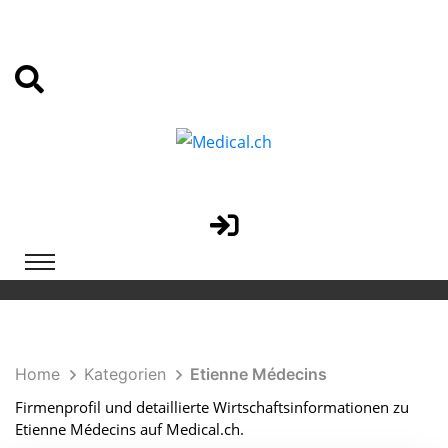
Home
Kategorien
Etienne Médecins
Firmenprofil und detaillierte Wirtschaftsinformationen zu
Etienne Médecins auf Medical.ch.