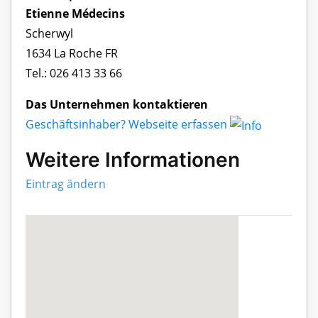
Etienne Médecins
Scherwyl
1634 La Roche FR
Tel.: 026 413 33 66
Das Unternehmen kontaktieren
Geschäftsinhaber? Webseite erfassen
Weitere Informationen
Eintrag ändern