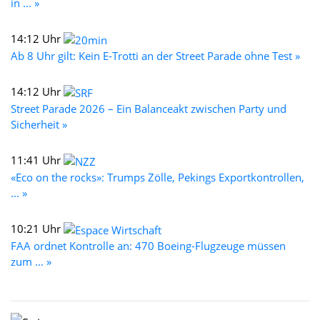
in ... »
14:12 Uhr
Ab 8 Uhr gilt: Kein E-Trotti an der Street Parade ohne Test »
14:12 Uhr
Street Parade 2026 – Ein Balanceakt zwischen Party und
Sicherheit »
11:41 Uhr
«Eco on the rocks»: Trumps Zölle, Pekings Exportkontrollen,
... »
10:21 Uhr
FAA ordnet Kontrolle an: 470 Boeing-Flugzeuge müssen
zum ... »