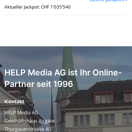
Aktueller Jackpot: CHF 1'035'540
HELP Media AG ist Ihr Online-
Partner seit 1996
Kontakt
HELP Media AG
Geschäftshaus Airgate
Thurgauerstrasse 40