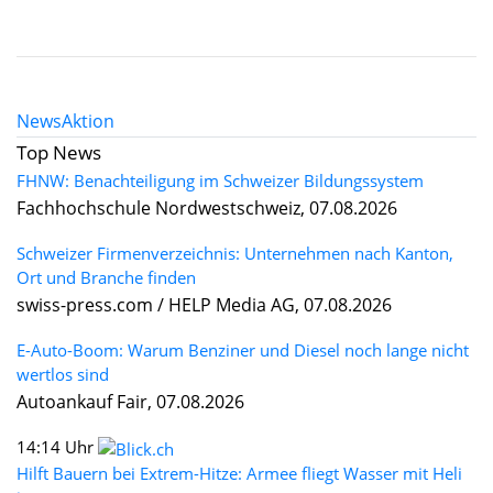
News
Aktion
Top News
FHNW: Benachteiligung im Schweizer Bildungssystem
Fachhochschule Nordwestschweiz, 07.08.2026
Schweizer Firmenverzeichnis: Unternehmen nach Kanton,
Ort und Branche finden
swiss-press.com / HELP Media AG, 07.08.2026
E-Auto-Boom: Warum Benziner und Diesel noch lange nicht
wertlos sind
Autoankauf Fair, 07.08.2026
14:14 Uhr
Hilft Bauern bei Extrem-Hitze: Armee fliegt Wasser mit Heli