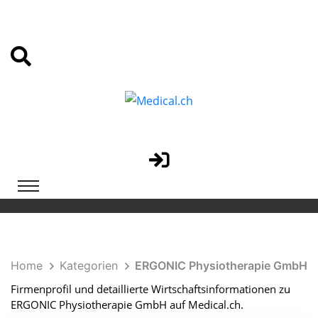
Home
Kategorien
ERGONIC Physiotherapie GmbH
Firmenprofil und detaillierte Wirtschaftsinformationen zu
ERGONIC Physiotherapie GmbH auf Medical.ch.