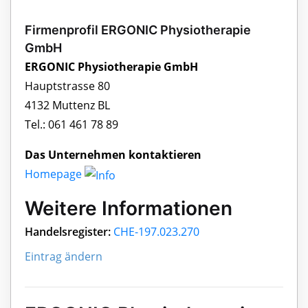
Firmenprofil ERGONIC Physiotherapie
GmbH
ERGONIC Physiotherapie GmbH
Hauptstrasse 80
4132 Muttenz BL
Tel.: 061 461 78 89
Das Unternehmen kontaktieren
Homepage
Weitere Informationen
Handelsregister:
CHE-197.023.270
Eintrag ändern