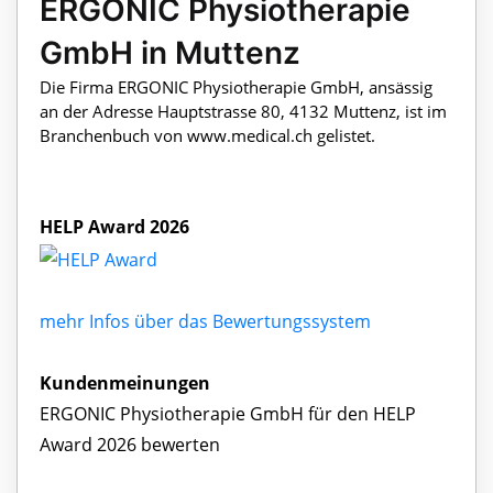
ERGONIC Physiotherapie
GmbH in Muttenz
Die Firma ERGONIC Physiotherapie GmbH, ansässig
an der Adresse Hauptstrasse 80, 4132 Muttenz, ist im
Branchenbuch von www.medical.ch gelistet.
HELP Award 2026
mehr Infos über das Bewertungssystem
Kundenmeinungen
ERGONIC Physiotherapie GmbH für den HELP
Award 2026 bewerten