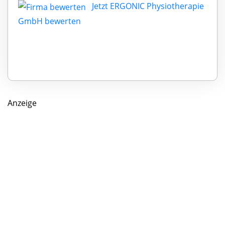
Jetzt ERGONIC Physiotherapie
GmbH bewerten
Anzeige