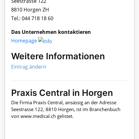
Seestrasse 122
8810 Horgen ZH
Tel.: 044 718 18 60
Das Unternehmen kontaktieren
Homepage
Weitere Informationen
Eintrag ändern
Praxis Central in Horgen
Die Firma Praxis Central, ansässig an der Adresse
Seestrasse 122, 8810 Horgen, ist im Branchenbuch
von www.medical.ch gelistet.