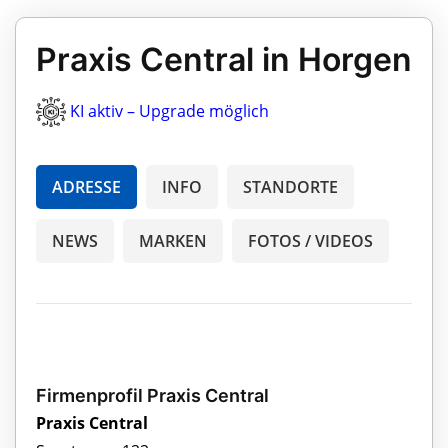
Praxis Central in Horgen
KI aktiv – Upgrade möglich
ADRESSE
INFO
STANDORTE
NEWS
MARKEN
FOTOS / VIDEOS
Firmenprofil Praxis Central
Praxis Central