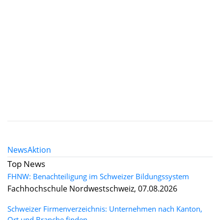
News
Aktion
Top News
FHNW: Benachteiligung im Schweizer Bildungssystem
Fachhochschule Nordwestschweiz, 07.08.2026
Schweizer Firmenverzeichnis: Unternehmen nach Kanton,
Ort und Branche finden