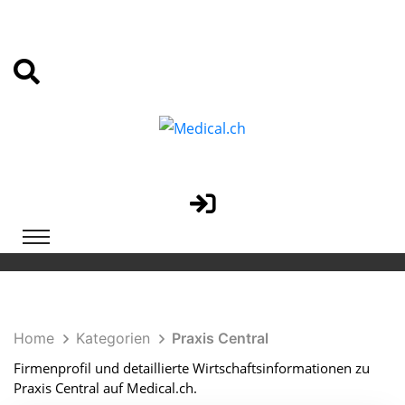
Home
Kategorien
Praxis Central
Firmenprofil und detaillierte Wirtschaftsinformationen zu
Praxis Central auf Medical.ch.