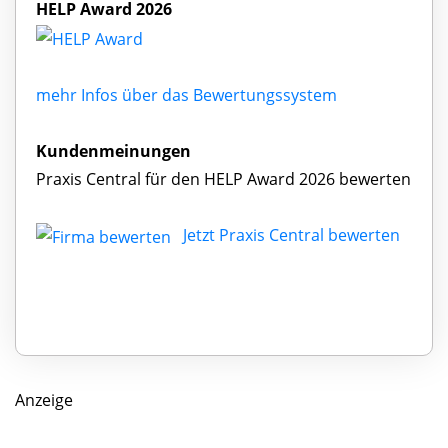
HELP Award 2026
mehr Infos über das Bewertungssystem
Kundenmeinungen
Praxis Central für den HELP Award 2026 bewerten
Jetzt Praxis Central bewerten
Anzeige