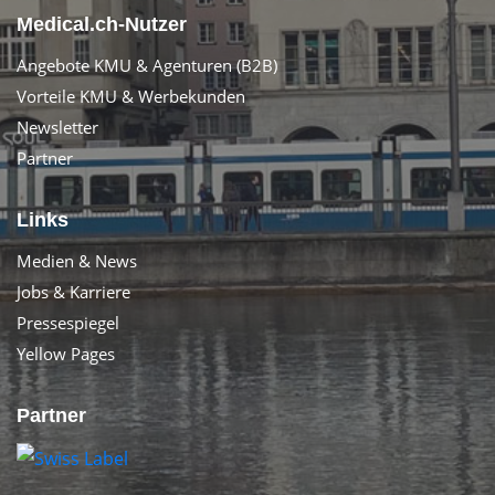
Medical.ch-Nutzer
Angebote KMU & Agenturen (B2B)
Vorteile KMU & Werbekunden
Newsletter
Partner
Links
Medien & News
Jobs & Karriere
Pressespiegel
Yellow Pages
Partner