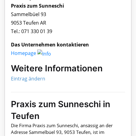
Praxis zum Sunneschi
Sammelbüel 93
9053 Teufen AR
Tel.: 071 330 01 39
Das Unternehmen kontaktieren
Homepage
Weitere Informationen
Eintrag ändern
Praxis zum Sunneschi in
Teufen
Die Firma Praxis zum Sunneschi, ansässig an der
Adresse Sammelbüel 93, 9053 Teufen, ist im