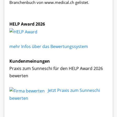
Branchenbuch von www.medical.ch gelistet.
HELP Award 2026
mehr Infos über das Bewertungssystem
Kundenmeinungen
Praxis zum Sunneschi für den HELP Award 2026
bewerten
Jetzt Praxis zum Sunneschi
bewerten