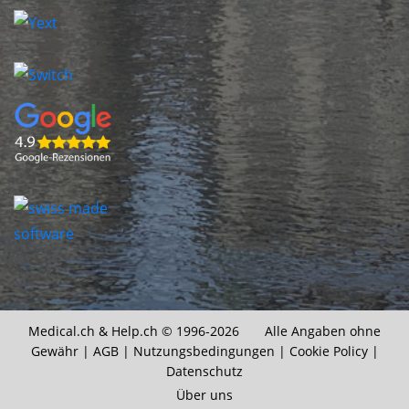
Medical.ch &
Help.ch
© 1996-2026 Alle Angaben ohne
Gewähr |
AGB
|
Nutzungsbedingungen
|
Cookie Policy
|
Datenschutz
Über uns