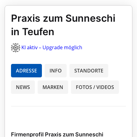
Praxis zum Sunneschi
in Teufen
KI aktiv – Upgrade möglich
ADRESSE
INFO
STANDORTE
NEWS
MARKEN
FOTOS / VIDEOS
Firmenprofil Praxis zum Sunneschi