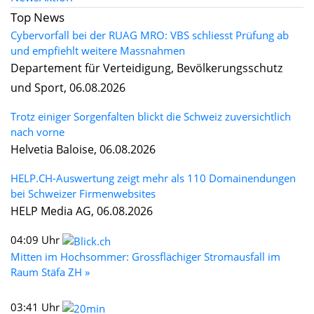
Top News
Cybervorfall bei der RUAG MRO: VBS schliesst Prüfung ab
und empfiehlt weitere Massnahmen
Departement für Verteidigung, Bevölkerungsschutz
und Sport, 06.08.2026
Trotz einiger Sorgenfalten blickt die Schweiz zuversichtlich
nach vorne
Helvetia Baloise, 06.08.2026
HELP.CH-Auswertung zeigt mehr als 110 Domainendungen
bei Schweizer Firmenwebsites
HELP Media AG, 06.08.2026
04:09 Uhr
Mitten im Hochsommer: Grossflächiger Stromausfall im
Raum Stäfa ZH »
03:41 Uhr