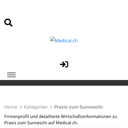
Home
Kategorien
Praxis zum Sunneschi
Firmenprofil und detaillierte Wirtschaftsinformationen zu
Praxis zum Sunneschi auf Medical.ch.