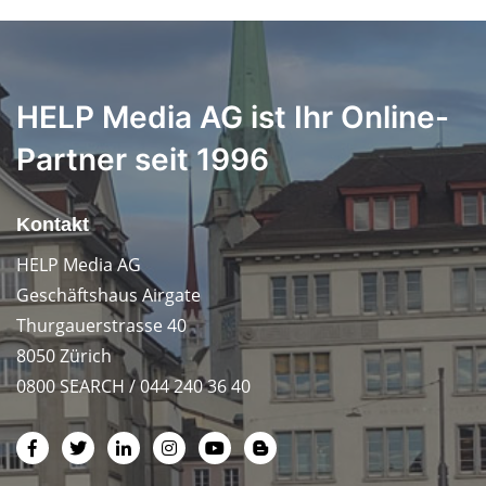
HELP Media AG ist Ihr Online-
Partner seit 1996
Kontakt
HELP Media AG
Geschäftshaus Airgate
Thurgauerstrasse 40
8050 Zürich
0800 SEARCH / 044 240 36 40