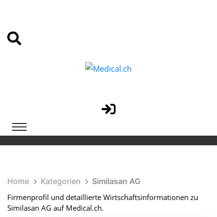
Home
Kategorien
Similasan AG
Firmenprofil und detaillierte Wirtschaftsinformationen zu
Similasan AG auf Medical.ch.