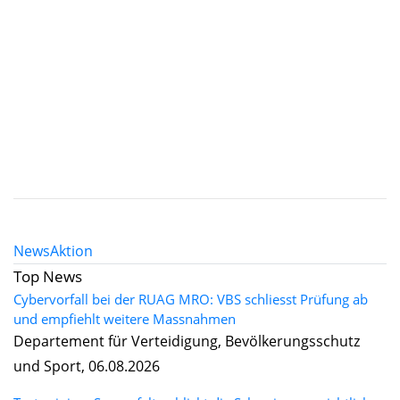
News
Aktion
Top News
Cybervorfall bei der RUAG MRO: VBS schliesst Prüfung ab
und empfiehlt weitere Massnahmen
Departement für Verteidigung, Bevölkerungsschutz
und Sport, 06.08.2026