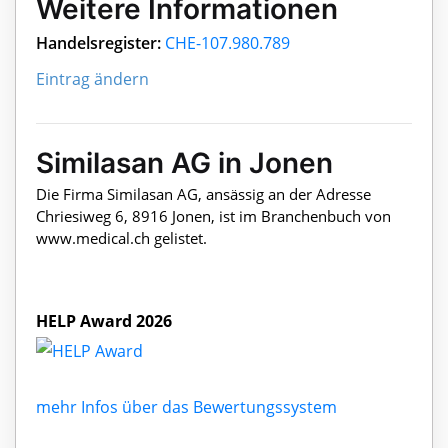
Weitere Informationen
Handelsregister:
CHE-107.980.789
Eintrag ändern
Similasan AG in Jonen
Die Firma Similasan AG, ansässig an der Adresse
Chriesiweg 6, 8916 Jonen, ist im Branchenbuch von
www.medical.ch gelistet.
HELP Award 2026
mehr Infos über das Bewertungssystem