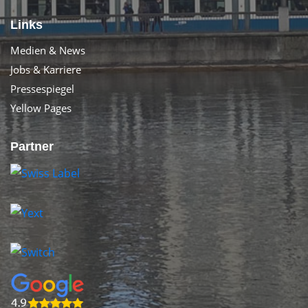
Links
Medien & News
Jobs & Karriere
Pressespiegel
Yellow Pages
Partner