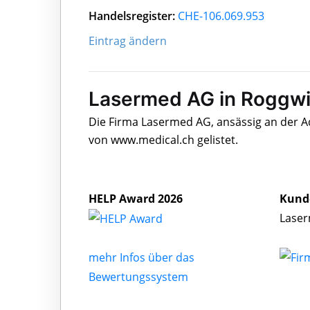
Handelsregister:
CHE-106.069.953
Eintrag ändern
Lasermed AG in Roggwi
Die Firma Lasermed AG, ansässig an der A
von www.medical.ch gelistet.
HELP Award 2026
Kund
Laser
mehr Infos über das
Bewertungssystem