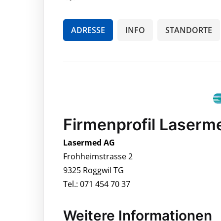
ADRESSE
INFO
STANDORTE
Firmenprofil Laserm
Lasermed AG
Frohheimstrasse 2
9325 Roggwil TG
Tel.: 071 454 70 37
Weitere Informationen