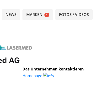
NEWS
MARKEN
FOTOS / VIDEOS
1
ed AG
Das Unternehmen kontaktieren
Homepage