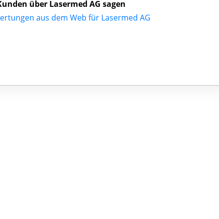
Kunden über Lasermed AG sagen
ertungen aus dem Web für Lasermed AG