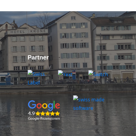
Partner