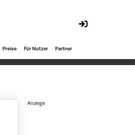
Preise
Für Nutzer
Partner
Anzeige