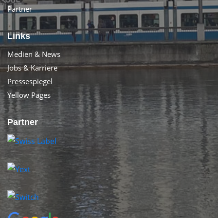
Partner
Links
Medien & News
Jobs & Karriere
Pressespiegel
Yellow Pages
Partner