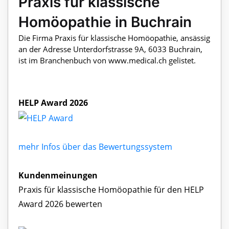
Praxis für klassische
Homöopathie in Buchrain
Die Firma Praxis für klassische Homöopathie, ansässig
an der Adresse Unterdorfstrasse 9A, 6033 Buchrain,
ist im Branchenbuch von www.medical.ch gelistet.
HELP Award 2026
mehr Infos über das Bewertungssystem
Kundenmeinungen
Praxis für klassische Homöopathie für den HELP
Award 2026 bewerten