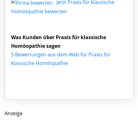
Jetzt Praxis für klassische
Homöopathie bewerten
Was Kunden über Praxis für klassische
Homöopathie sagen
5 Bewertungen aus dem Web für Praxis für
klassische Homöopathie
Anzeige