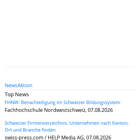
News
Aktion
Top News
FHNW: Benachteiligung im Schweizer Bildungssystem
Fachhochschule Nordwestschweiz, 07.08.2026
Schweizer Firmenverzeichnis: Unternehmen nach Kanton,
Ort und Branche finden
swiss-press.com / HELP Media AG, 07.08.2026