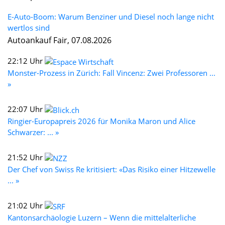
E-Auto-Boom: Warum Benziner und Diesel noch lange nicht
wertlos sind
Autoankauf Fair, 07.08.2026
22:12 Uhr
Monster-Prozess in Zürich: Fall Vincenz: Zwei Professoren ...
»
22:07 Uhr
Ringier-Europapreis 2026 für Monika Maron und Alice
Schwarzer: ... »
21:52 Uhr
Der Chef von Swiss Re kritisiert: «Das Risiko einer Hitzewelle
... »
21:02 Uhr
Kantonsarchäologie Luzern – Wenn die mittelalterliche