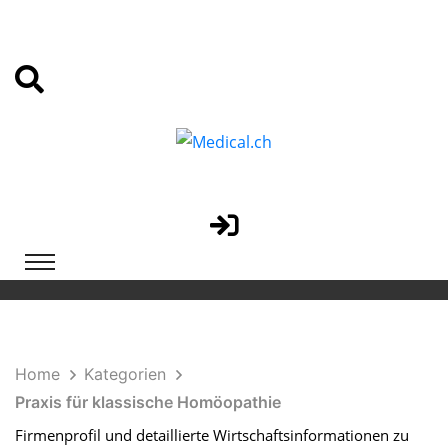
Home
Kategorien
Praxis für klassische Homöopathie
Firmenprofil und detaillierte Wirtschaftsinformationen zu