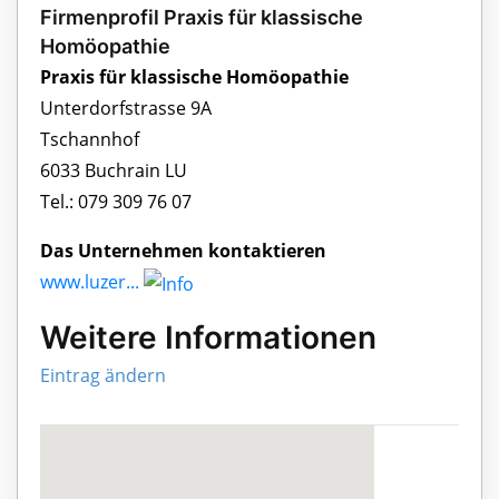
Firmenprofil Praxis für klassische
Homöopathie
Praxis für klassische Homöopathie
Unterdorfstrasse 9A
Tschannhof
6033 Buchrain LU
Tel.: 079 309 76 07
Das Unternehmen kontaktieren
www.luzer...
Weitere Informationen
Eintrag ändern