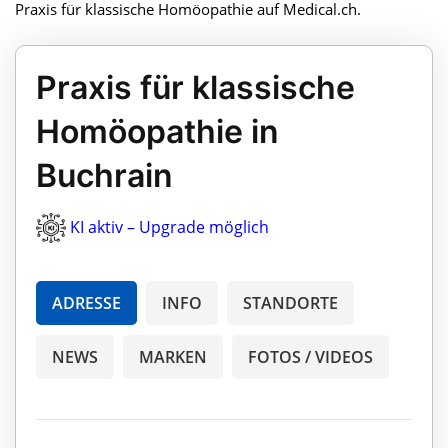
Praxis für klassische Homöopathie auf Medical.ch.
Praxis für klassische
Homöopathie in
Buchrain
KI aktiv – Upgrade möglich
ADRESSE
INFO
STANDORTE
NEWS
MARKEN
FOTOS / VIDEOS