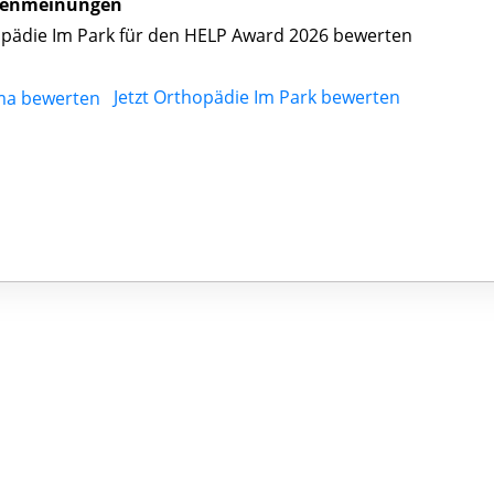
enmeinungen
pädie Im Park für den HELP Award 2026 bewerten
Jetzt Orthopädie Im Park bewerten