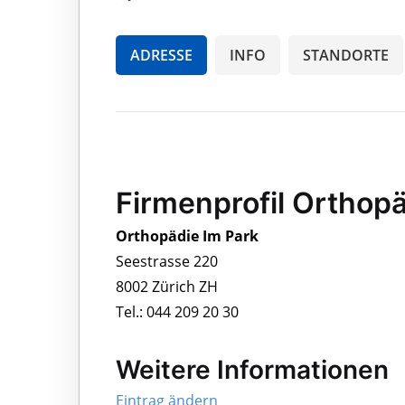
ADRESSE
INFO
STANDORTE
Firmenprofil Orthopä
Orthopädie Im Park
Seestrasse 220
8002 Zürich ZH
Tel.: 044 209 20 30
Weitere Informationen
Eintrag ändern