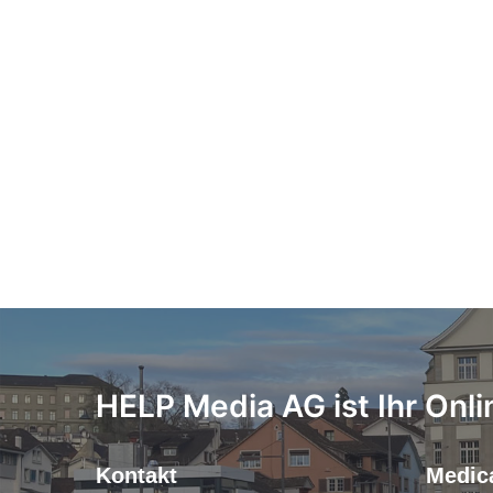
HELP Media AG ist Ihr Onli
Kontakt
Medica