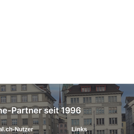
ne-Partner seit 1996
l.ch-Nutzer
Links