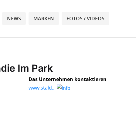
NEWS
MARKEN
FOTOS / VIDEOS
die Im Park
Das Unternehmen kontaktieren
www.stald...