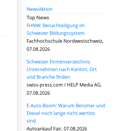
News
Aktion
Top News
FHNW: Benachteiligung im
Schweizer Bildungssystem
Fachhochschule Nordwestschweiz,
07.08.2026
Schweizer Firmenverzeichnis:
Unternehmen nach Kanton, Ort
und Branche finden
swiss-press.com / HELP Media AG,
07.08.2026
E-Auto-Boom: Warum Benziner und
Diesel noch lange nicht wertlos
sind
Autoankauf Fair, 07.08.2026