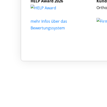
HELP Award 2026
Kund
Ortho
mehr Infos über das
Bewertungssystem