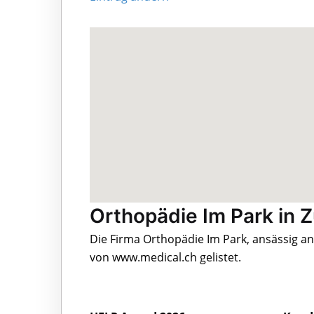
Orthopädie Im Park in Z
Die Firma Orthopädie Im Park, ansässig an
von www.medical.ch gelistet.