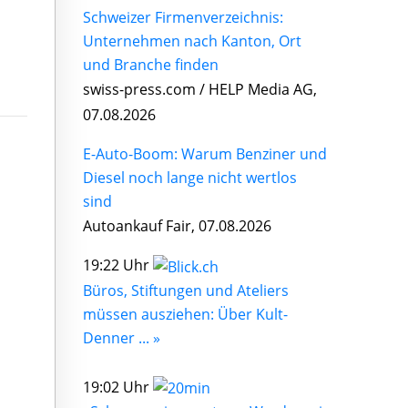
Schweizer Firmenverzeichnis:
Unternehmen nach Kanton, Ort
und Branche finden
swiss-press.com / HELP Media AG,
07.08.2026
E-Auto-Boom: Warum Benziner und
Diesel noch lange nicht wertlos
sind
Autoankauf Fair, 07.08.2026
19:22 Uhr
Büros, Stiftungen und Ateliers
müssen ausziehen: Über Kult-
Denner ... »
19:02 Uhr