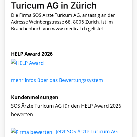
Turicum AG in Zürich
Die Firma SOS Ärzte Turicum AG, ansässig an der
Adresse Weinbergstrasse 68, 8006 Zürich, ist im
Branchenbuch von www.medical.ch gelistet.
HELP Award 2026
mehr Infos über das Bewertungssystem
Kundenmeinungen
SOS Ärzte Turicum AG für den HELP Award 2026
bewerten
Jetzt SOS Ärzte Turicum AG