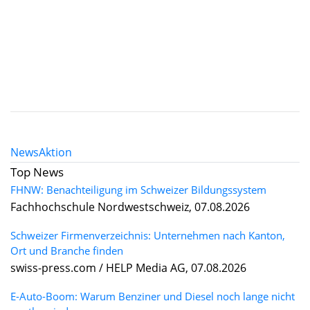
News
Aktion
Top News
FHNW: Benachteiligung im Schweizer Bildungssystem
Fachhochschule Nordwestschweiz, 07.08.2026
Schweizer Firmenverzeichnis: Unternehmen nach Kanton,
Ort und Branche finden
swiss-press.com / HELP Media AG, 07.08.2026
E-Auto-Boom: Warum Benziner und Diesel noch lange nicht