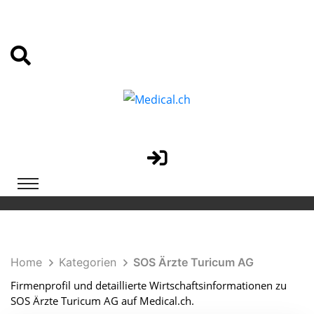
Home
Kategorien
SOS Ärzte Turicum AG
Firmenprofil und detaillierte Wirtschaftsinformationen zu
SOS Ärzte Turicum AG auf Medical.ch.