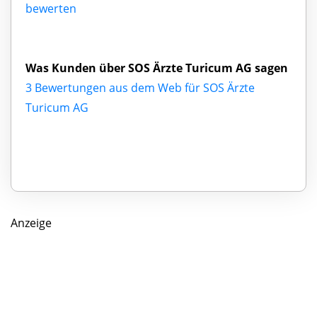
bewerten
Was Kunden über SOS Ärzte Turicum AG sagen
3 Bewertungen aus dem Web für SOS Ärzte
Turicum AG
Anzeige