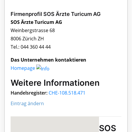
Firmenprofil SOS Ärzte Turicum AG
SOS Ärzte Turicum AG
Weinbergstrasse 68
8006 Zürich ZH
Tel.: 044 360 44 44
Das Unternehmen kontaktieren
Homepage
Weitere Informationen
Handelsregister:
CHE-108.518.471
Eintrag ändern
SOS