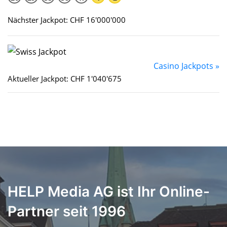
Nächster Jackpot: CHF 16'000'000
Casino Jackpots »
Aktueller Jackpot: CHF 1'040'675
HELP Media AG ist Ihr Online-
Partner seit 1996