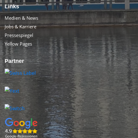
Links
Medien & News
Jobs & Karriere
Pressespiegel
Yellow Pages
Partner